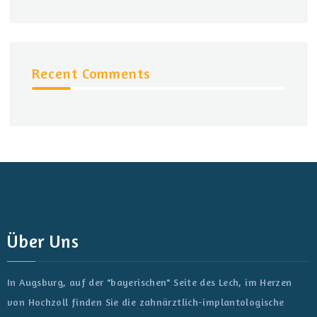
Recent Comments
Über Uns
In Augsburg, auf der "bayerischen" Seite des Lech, im Herzen
von Hochzoll finden Sie die zahnärztlich-implantologische