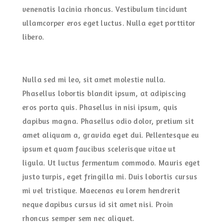
venenatis lacinia rhoncus. Vestibulum tincidunt
ullamcorper eros eget luctus. Nulla eget porttitor
libero.
Nulla sed mi leo, sit amet molestie nulla.
Phasellus lobortis blandit ipsum, at adipiscing
eros porta quis. Phasellus in nisi ipsum, quis
dapibus magna. Phasellus odio dolor, pretium sit
amet aliquam a, gravida eget dui. Pellentesque eu
ipsum et quam faucibus scelerisque vitae ut
ligula. Ut luctus fermentum commodo. Mauris eget
justo turpis, eget fringilla mi. Duis lobortis cursus
mi vel tristique. Maecenas eu lorem hendrerit
neque dapibus cursus id sit amet nisi. Proin
rhoncus semper sem nec aliquet.