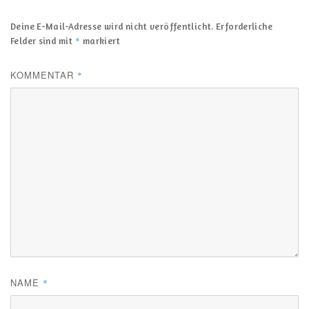
Deine E-Mail-Adresse wird nicht veröffentlicht.
Erforderliche
*
Felder sind mit
markiert
KOMMENTAR
*
NAME
*