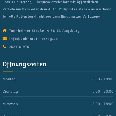
Praxis Dr. Herzog — bequem erreichbar mit öffentlichen
Verkehrsmitteln oder dem Auto. Parkplätze stehen ausreichend
für alle Patienten direkt vor dem Eingang zur Verfügung.
Tannheimer Straße 1A 86163 Augsburg
info@zahnarzt-herzog.de
0821-61976
Öffnungszeiten
Montag
8:00 - 18:00
Dienstag
8:00 - 20:00
Mittwoch
8:00 - 18:00