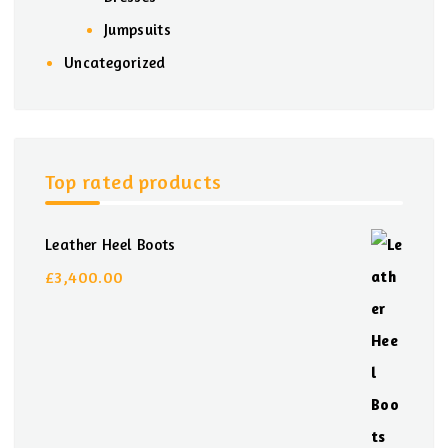
Jumpsuits
Uncategorized
Top rated products
Leather Heel Boots
£
3,400.00