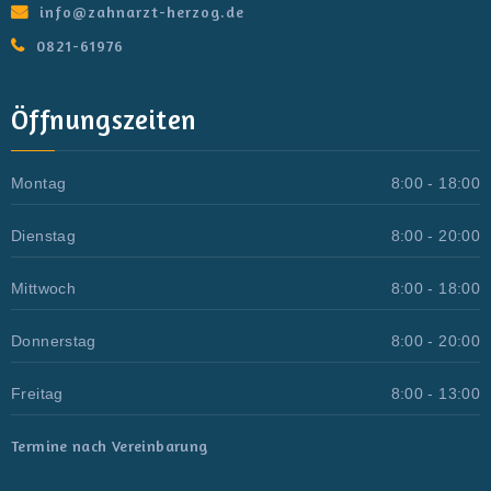
info@zahnarzt-herzog.de
0821-61976
Öffnungszeiten
Montag
8:00 - 18:00
Dienstag
8:00 - 20:00
Mittwoch
8:00 - 18:00
Donnerstag
8:00 - 20:00
Freitag
8:00 - 13:00
Termine nach Vereinbarung