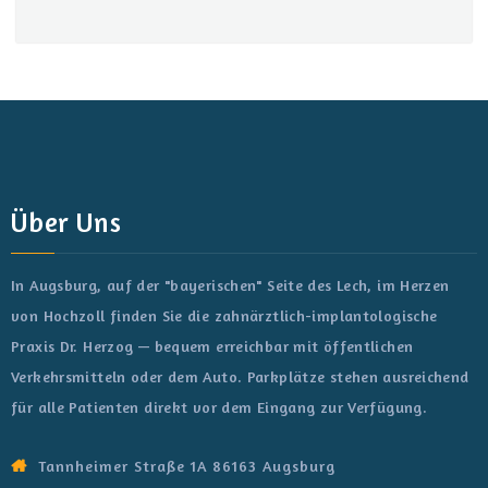
Über Uns
In Augsburg, auf der "bayerischen" Seite des Lech, im Herzen
von Hochzoll finden Sie die zahnärztlich-implantologische
Praxis Dr. Herzog — bequem erreichbar mit öffentlichen
Verkehrsmitteln oder dem Auto. Parkplätze stehen ausreichend
für alle Patienten direkt vor dem Eingang zur Verfügung.
Tannheimer Straße 1A 86163 Augsburg