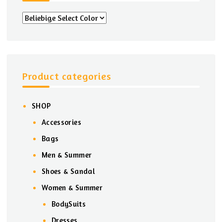
Product categories
SHOP
Accessories
Bags
Men & Summer
Shoes & Sandal
Women & Summer
BodySuits
Dresses