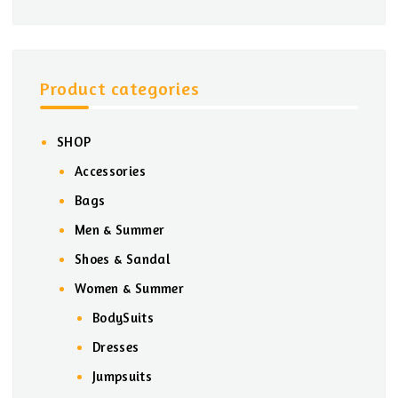
Product categories
SHOP
Accessories
Bags
Men & Summer
Shoes & Sandal
Women & Summer
BodySuits
Dresses
Jumpsuits