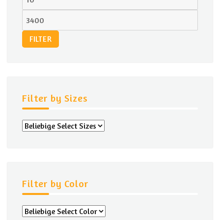
Preis
Max.
Preis
FILTER
Filter by Sizes
Filter by Color