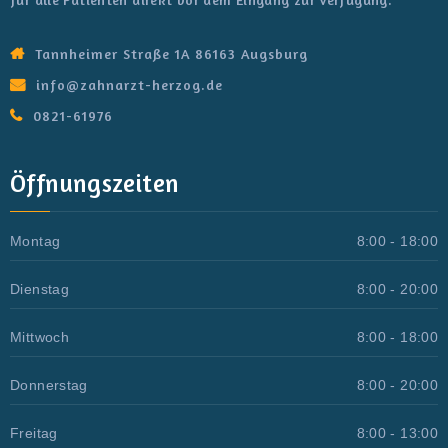
Tannheimer Straße 1A 86163 Augsburg
info@zahnarzt-herzog.de
0821-61976
Öffnungszeiten
Montag
8:00 - 18:00
Dienstag
8:00 - 20:00
Mittwoch
8:00 - 18:00
Donnerstag
8:00 - 20:00
Freitag
8:00 - 13:00