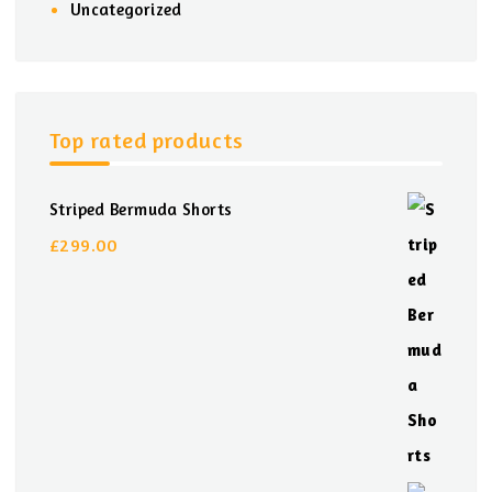
Uncategorized
Top rated products
Striped Bermuda Shorts
£
299.00