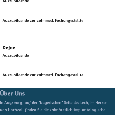
Auszubildende
Auszubildende zur zahnmed. Fachangestellte
Defne
Auszubildende
Auszubildende zur zahnmed. Fachangestellte
Über Uns
In Augsburg, auf der "bayerischen" Seite des Lech, im Herzen
von Hochzoll finden Sie die zahnärztlich-implantologische