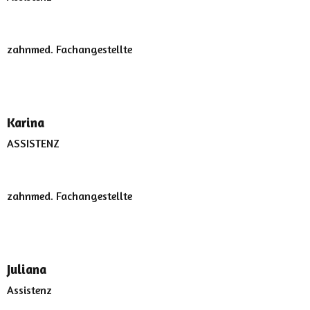
zahnmed. Fachangestellte
Karina
ASSISTENZ
zahnmed. Fachangestellte
Juliana
Assistenz