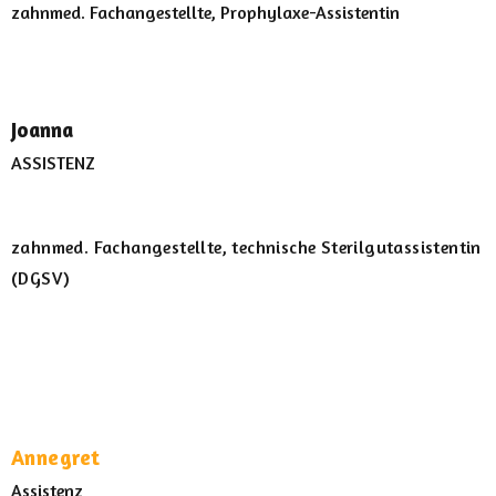
zahnmed. Fachangestellte, Prophylaxe-Assistentin
Joanna
ASSISTENZ
zahnmed. Fachangestellte, technische Sterilgutassistentin
(DGSV)
Annegret
Assistenz