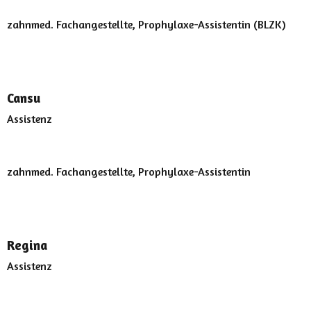
zahnmed. Fachangestellte, Prophylaxe-Assistentin (BLZK)
Cansu
Assistenz
zahnmed. Fachangestellte, Prophylaxe-Assistentin
Regina
Assistenz