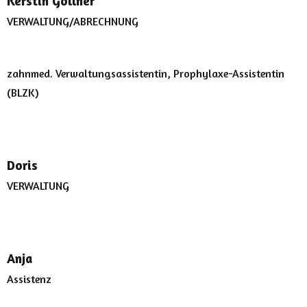
Kerstin Göllner
VERWALTUNG/ABRECHNUNG
zahnmed. Verwaltungsassistentin, Prophylaxe-Assistentin
(BLZK)
Doris
VERWALTUNG
Anja
Assistenz