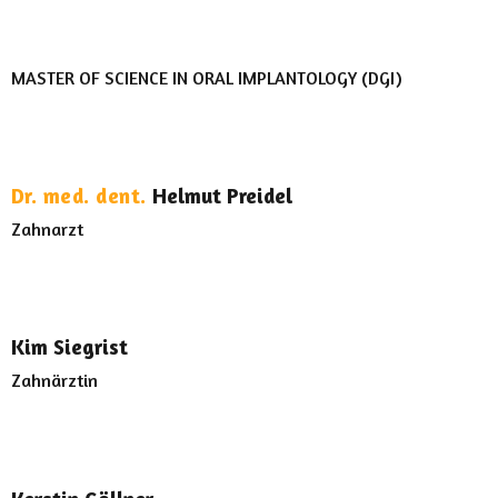
MASTER OF SCIENCE IN ORAL IMPLANTOLOGY (DGI)
Dr. med. dent.
Helmut Preidel
Zahnarzt
Kim Siegrist
Zahnärztin