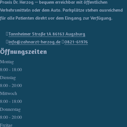
Praxis Dr. Herzog — bequem erreichbar mit öffentlichen
Verkehrsmitteln oder dem Auto. Parkplätze stehen ausreichend
für alle Patienten direkt vor dem Eingang zur Verfügung.
Tannheimer Straße 1A 86163 Augsburg
info@zahnarzt-herzog.de
0821-61976
Öffnungszeiten
Montag
8:00 - 18:00
Dienstag
8:00 - 20:00
Mittwoch
8:00 - 18:00
Donnerstag
8:00 - 20:00
Freitag