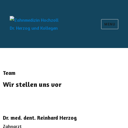
MENU
Zahnmedizin Hochzoll Dr. Herzog und
Kollegen
Team
Wir stellen uns vor
Dr. med. dent. Reinhard Herzog
Zahnarzt