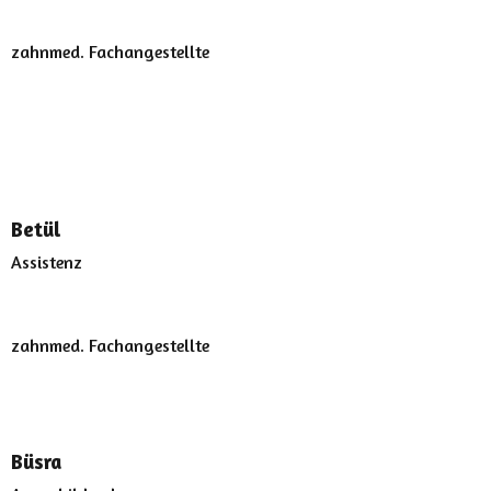
zahnmed. Fachangestellte
Betül
Assistenz
zahnmed. Fachangestellte
Büsra