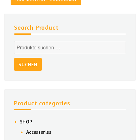
Search Product
Suchen
nach:
SUCHEN
Product categories
SHOP
Accessories