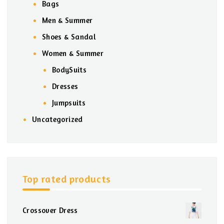
Bags
Men & Summer
Shoes & Sandal
Women & Summer
BodySuits
Dresses
Jumpsuits
Uncategorized
Top rated products
Crossover Dress