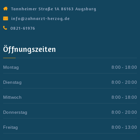
Tannheimer Straße 1A 86163 Augsburg
info@zahnarzt-herzog.de
0821-61976
Öffnungszeiten
Montag
8:00 - 18:00
Dienstag
8:00 - 20:00
Mittwoch
8:00 - 18:00
Donnerstag
8:00 - 20:00
Freitag
8:00 - 13:00