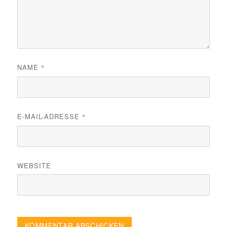
NAME
*
E-MAIL-ADRESSE
*
WEBSITE