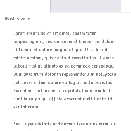
Beschreibung
Lorem ipsum dolor sit amet, consectetur
adipiscing elit, sed do eiusmod tempor incididunt
ut labore et dolore magna aliqua. Ut enim ad
minim veniam, quis nostrud exercitation ullamco
laboris nisi ut aliquip ex ea commodo consequat.
Duis aute irure dolor in reprehenderit in voluptate
velit esse cillum dolore eu fugiat nulla pariatur.
Excepteur sint occaecat cupidatat non proident,
sunt in culpa qui officia deserunt mollit anim id
est laborum.
Sed ut perspiciatis unde omnis iste natus error sit