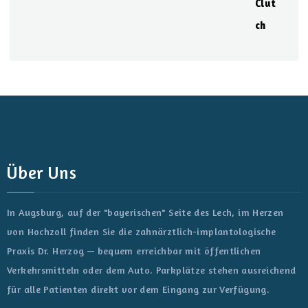
Über Uns
In Augsburg, auf der "bayerischen" Seite des Lech, im Herzen
von Hochzoll finden Sie die zahnärztlich-implantologische
Praxis Dr. Herzog — bequem erreichbar mit öffentlichen
Verkehrsmitteln oder dem Auto. Parkplätze stehen ausreichend
für alle Patienten direkt vor dem Eingang zur Verfügung.