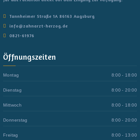
Tannheimer Straße 1A 86163 Augsburg
info@zahnarzt-herzog.de
0821-61976
Öffnungszeiten
Montag
8:00 - 18:00
Dienstag
8:00 - 20:00
Mittwoch
8:00 - 18:00
Donnerstag
8:00 - 20:00
Freitag
8:00 - 13:00